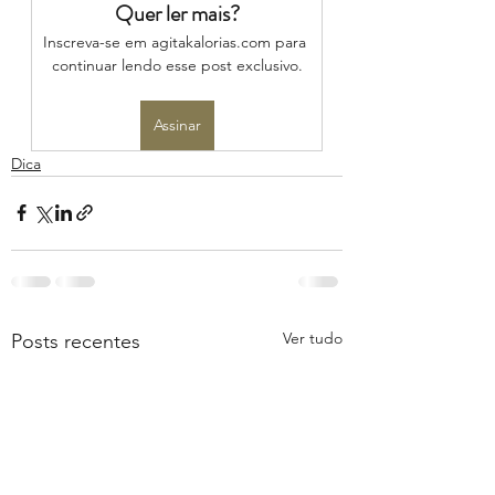
Quer ler mais?
Inscreva-se em agitakalorias.com para 
continuar lendo esse post exclusivo.
Assinar
Dica
Ver tudo
Posts recentes