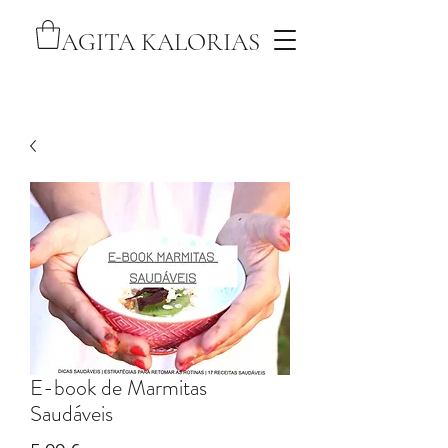
AGITA KALORIAS
E-book de Marmitas
Saudáveis