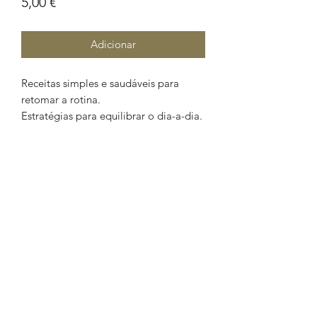
Preço
5,00 €
Adicionar
Receitas simples e saudáveis para
retomar a rotina.
Estratégias para equilibrar o dia-a-dia.