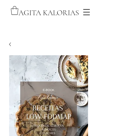
AGITA KALORIAS