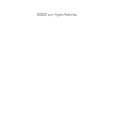
©2022 por Agita Kalorias.