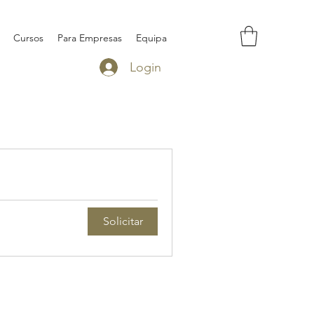
Cursos
Para Empresas
Equipa
Login
Solicitar