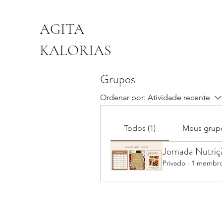
AGITA
KALORIAS
Grupos
Ordenar por:
Atividade recente
Todos (1)
Meus grup
Jornada Nutri
Privado
·
1 membr