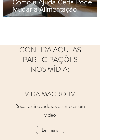
Como a Ajuda Certa Pode
Mudar a Alimentação
CONFIRA AQUI AS
PARTICIPAÇÕES
NOS MÍDIA:
VIDA MACRO TV
Receitas inovadoras e simples em
vídeo
Ler mais