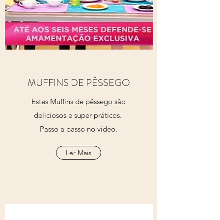
MUFFINS DE PÊSSEGO
Estes Muffins de pêssego são
deliciosos e super práticos.
Passo a passo no vídeo.
Ler Mais