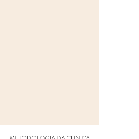
METODOLOGIA DA CLÍNICA