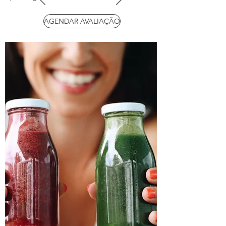
AGENDAR AVALIAÇÃO