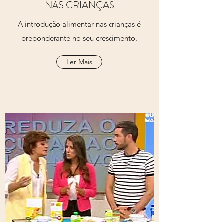
NAS CRIANÇAS
A introdução alimentar nas crianças é
preponderante no seu crescimento.
Ler Mais