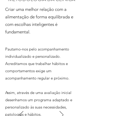
Criar uma melhor relação com a
alimentação de forma equilibrada e
com escolhas inteligentes é
fundamental.
Pautamo-nos pelo acompanhamento
individualizado e personalizado.
Acreditamos que trabalhar hábitos e
comportamentos exige um
acompanhamento regular e próximo. ​
Assim, através de uma avaliação inicial
desenhamos um programa adaptado e
personalizado às suas necessidades,
patologias e hábitos.