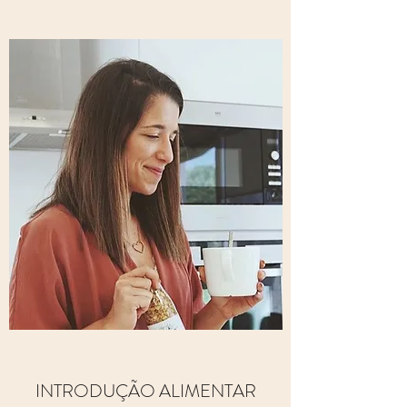
INTRODUÇÃO ALIMENTAR