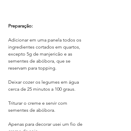
Preparação:
Adicionar em uma panela todos os 
ingredientes cortados em quartos, 
excepto 5g de manjericão e as 
sementes de abóbora, que se 
reservam para topping.
Deixar cozer os legumes em água 
cerca de 25 minutos a 100 graus.
Triturar o creme e servir com 
sementes de abóbora.
Apenas para decorar usei um fio de 